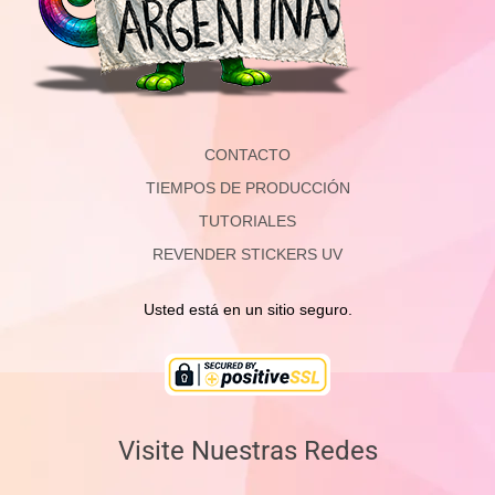
CONTACTO
TIEMPOS DE PRODUCCIÓN
TUTORIALES
REVENDER STICKERS UV
Usted está en un sitio seguro.
Visite Nuestras Redes