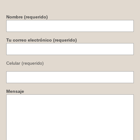
Nombre (requerido)
Tu correo electrónico (requerido)
Celular (requerido)
Mensaje