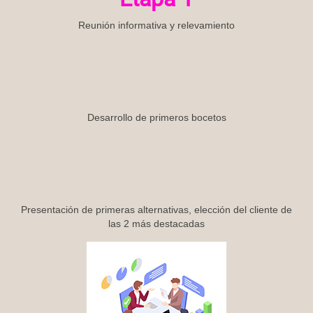
Reunión informativa y relevamiento
Desarrollo de primeros bocetos
Presentación de primeras alternativas, elección del cliente de
las 2 más destacadas