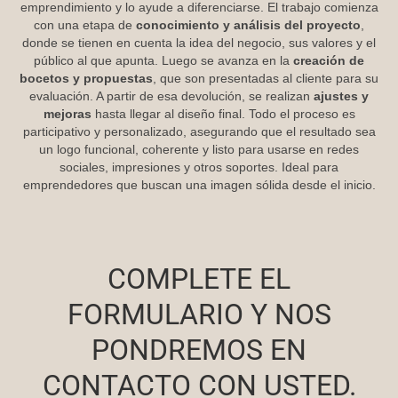
emprendimiento y lo ayude a diferenciarse. El trabajo comienza
con una etapa de
conocimiento y análisis del proyecto
,
donde se tienen en cuenta la idea del negocio, sus valores y el
público al que apunta. Luego se avanza en la
creación de
bocetos y propuestas
, que son presentadas al cliente para su
evaluación. A partir de esa devolución, se realizan
ajustes y
mejoras
hasta llegar al diseño final. Todo el proceso es
participativo y personalizado, asegurando que el resultado sea
un logo funcional, coherente y listo para usarse en redes
sociales, impresiones y otros soportes. Ideal para
emprendedores que buscan una imagen sólida desde el inicio.
COMPLETE EL
FORMULARIO Y NOS
PONDREMOS EN
CONTACTO CON USTED.