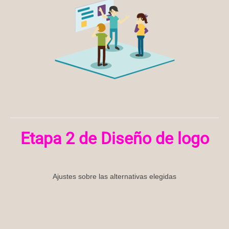
Etapa 2
de Diseño de logo
Ajustes sobre las alternativas elegidas