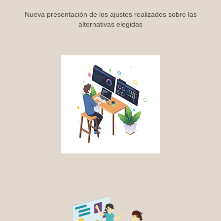
Nueva presentación de los ajustes realizados sobre las
alternativas elegidas