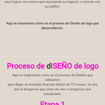
para lograr una marca que represente su negocio y conecte con
Tutoriales
su público.
Aquí te mostramos cómo es el proceso de Diseño de logo que
desarrollamos.
Proceso de
d
ISEÑO de logo
Aquí te explicamos como es el proceso de Diseño que
utilizamos
para llegar al resultado final del diseño de TU marca. Ya sea
que la tengamos que crear de cero o tengamos que
actualizarla.
Etapa 1