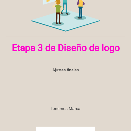
Etapa 3 de Diseño de logo
Ajustes finales
Tenemos Marca