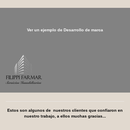
Ver un ejemplo de Desarrollo de marca
Estos son algunos de nuestros clientes que confiaron en
nuestro trabajo, a ellos muchas gracias...