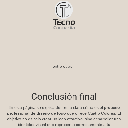
entre otras...
Conclusión final
En esta página se explica de forma clara cómo es el
proceso
profesional de diseño de logo
que ofrece Cuatro Colores. El
objetivo no es solo crear un logo atractivo, sino desarrollar una
identidad visual que represente correctamente a tu