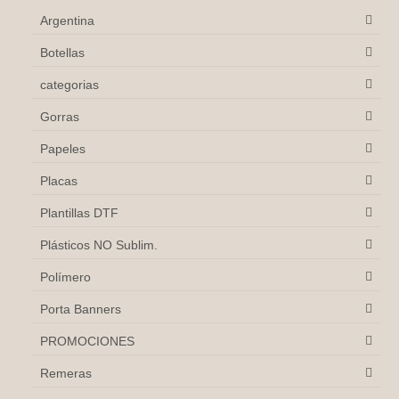
Argentina
Botellas
categorias
Gorras
Papeles
Placas
Plantillas DTF
Plásticos NO Sublim.
Polímero
Porta Banners
PROMOCIONES
Remeras