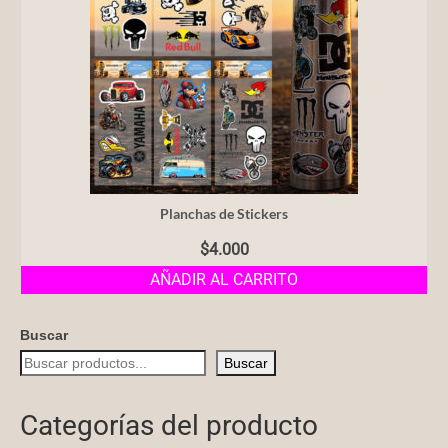
Tutoriales
Planchas de Stickers
$
4.000
AÑADIR AL CARRITO
Buscar
Buscar
Categorías del producto