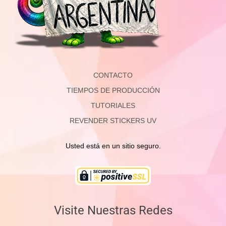
CONTACTO
TIEMPOS DE PRODUCCIÓN
TUTORIALES
REVENDER STICKERS UV
Usted está en un sitio seguro.
Visite Nuestras Redes