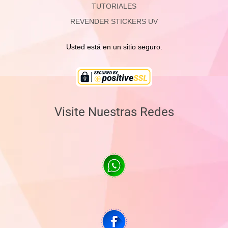
TUTORIALES
REVENDER STICKERS UV
Usted está en un sitio seguro.
Visite Nuestras Redes