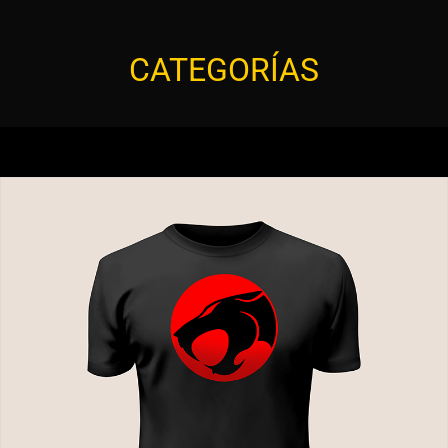
CATEGORÍAS