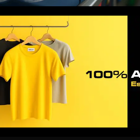
Tutoriales