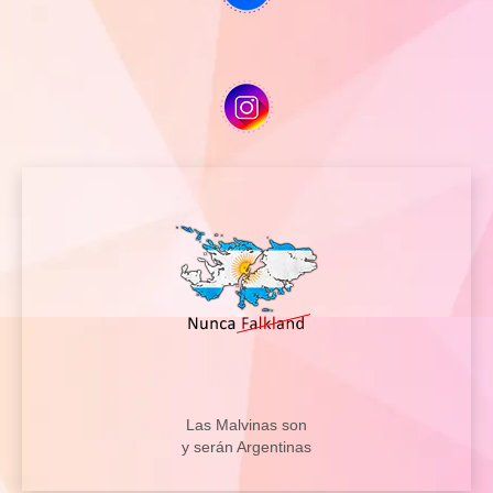
Las Malvinas son
y serán Argentinas